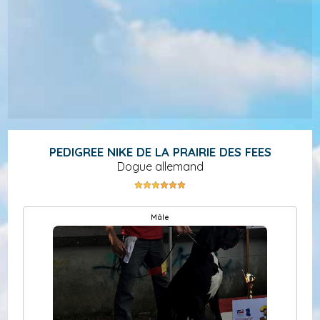
PEDIGREE NIKE DE LA PRAIRIE DES FEES
Dogue allemand
mâle