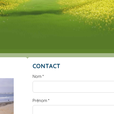
CONTACT
Nom
*
Prénom
*