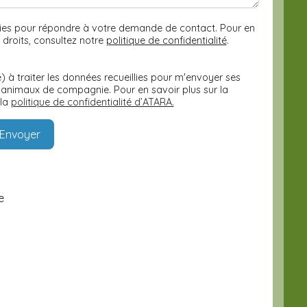
illies pour répondre à votre demande de contact. Pour en
 droits, consultez notre
politique de confidentialité
.
) à traiter les données recueillies pour m'envoyer ses
 animaux de compagnie. Pour en savoir plus sur la
 la
politique de confidentialité d’ATARA.
e