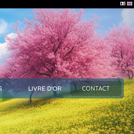
S
LIVRE D'OR
CONTACT