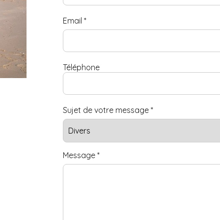
Email
*
Téléphone
Sujet de votre message
*
Message
*