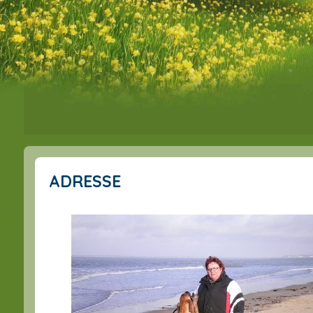
ADRESSE