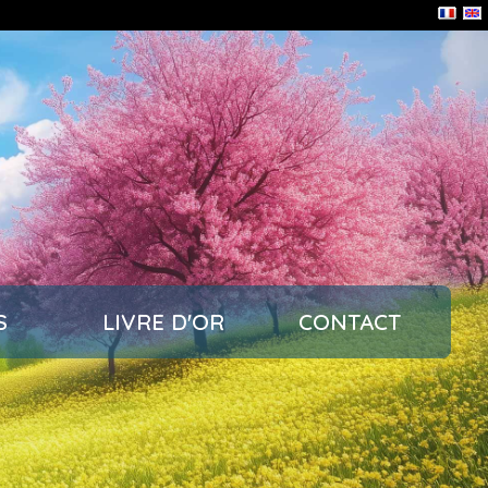
S
LIVRE D'OR
CONTACT