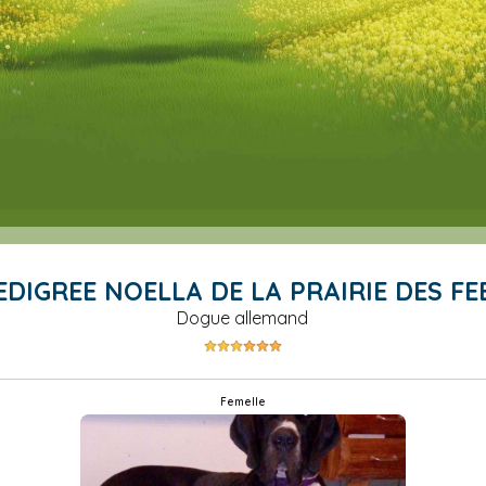
PEDIGREE NOELLA DE LA PRAIRIE DES FE
Dogue allemand
femelle