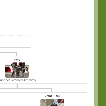
Mère
une des Templiers Cathares
Grand-Mère