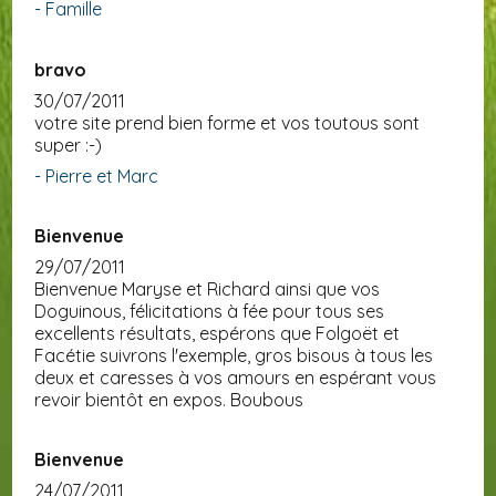
- Famille
bravo
30/07/2011
votre site prend bien forme et vos toutous sont
super :-)
- Pierre et Marc
Bienvenue
29/07/2011
Bienvenue Maryse et Richard ainsi que vos
Doguinous, félicitations à fée pour tous ses
excellents résultats, espérons que Folgoët et
Facétie suivrons l'exemple, gros bisous à tous les
deux et caresses à vos amours en espérant vous
revoir bientôt en expos. Boubous
Bienvenue
24/07/2011