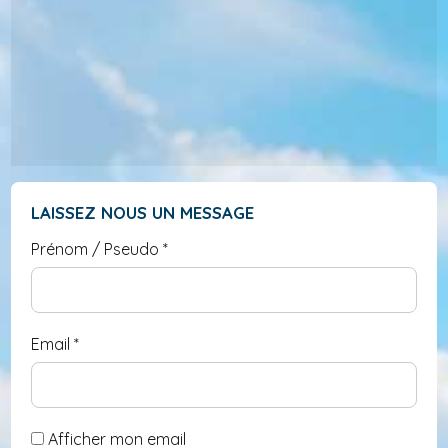
LAISSEZ NOUS UN MESSAGE
Prénom / Pseudo
*
Email
*
Afficher mon email