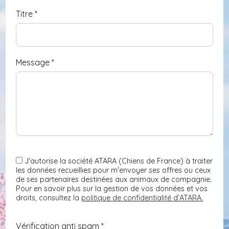
Titre
*
Message
*
J'autorise la société ATARA (Chiens de France) à traiter
les données recueillies pour m'envoyer ses offres ou ceux
de ses partenaires destinées aux animaux de compagnie.
Pour en savoir plus sur la gestion de vos données et vos
droits, consultez la
politique de confidentialité d’ATARA.
Vérification anti spam *